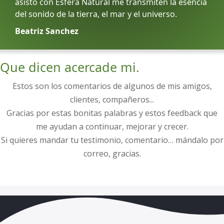
asisto con Esfera Natural me transmiten la esencia
del sonido de la tierra, el mar y el universo.
Beatriz Sanchez
Que dicen
acerca
de mi.
Estos son los comentarios de algunos de mis amigos,
clientes, compañeros...
Gracias por estas bonitas palabras y estos feedback que
me ayudan a continuar, mejorar y crecer.
Si quieres mandar tu testimonio, comentario… mándalo por
correo, gracias.