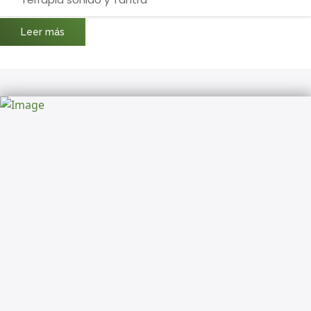
Leer más