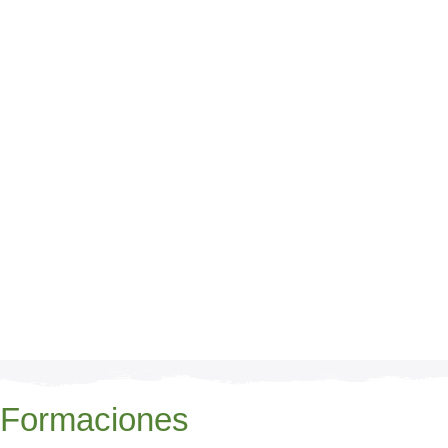
Formaciones