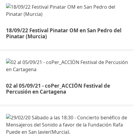
18/09/22 Festival Pinatar OM en San Pedro del
Pinatar (Murcia)
02 al 05/09/21 - coPer_ACCIÖN Festival de
Percusión en Cartagena