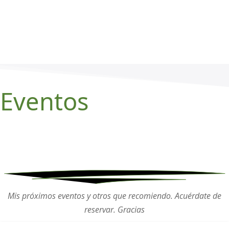
Eventos
Mis próximos eventos y otros que recomiendo. Acuérdate de
reservar. Gracias