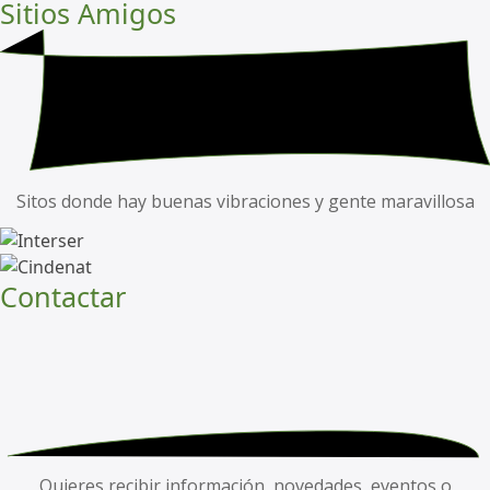
Sitios Amigos
Sitos donde hay buenas vibraciones y gente maravillosa
Contactar
Quieres recibir información, novedades, eventos o