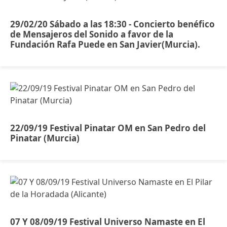
29/02/20 Sábado a las 18:30 - Concierto benéfico
de Mensajeros del Sonido a favor de la
Fundación Rafa Puede en San Javier(Murcia).
22/09/19 Festival Pinatar OM en San Pedro del
Pinatar (Murcia)
07 Y 08/09/19 Festival Universo Namaste en El