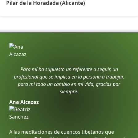
Pilar de la Horadada (Alicante)
Para mí ha supuesto un referente a seguir, un
profesional que se implica en la persona a trabajar,
para mí todo un cambio en mi vida, gracias por
siempre.
Ana Alcazaz
A las meditaciones de cuencos tibetanos que